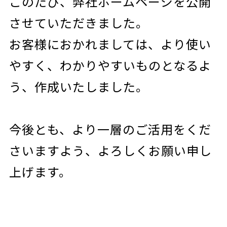
このたび、弊社ホームページを公開
させていただきました。
お客様におかれましては、より使い
やすく、わかりやすいものとなるよ
う、作成いたしました。
今後とも、より一層のご活用をくだ
さいますよう、よろしくお願い申し
上げます。