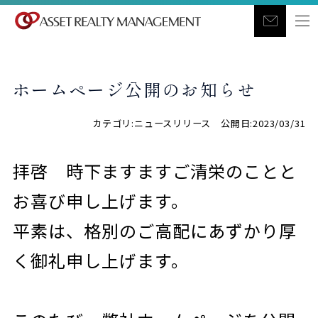
ホームページ公開のお知らせ
カテゴリ:ニュースリリース 公開日:2023/03/31
拝啓 時下ますますご清栄のことと
お喜び申し上げます。
平素は、格別のご高配にあずかり厚
く御礼申し上げます。