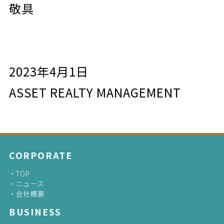
敬具
2023年4月1日
ASSET REALTY MANAGEMENT
CORPORATE
TOP
ニュース
会社概要
BUSINESS