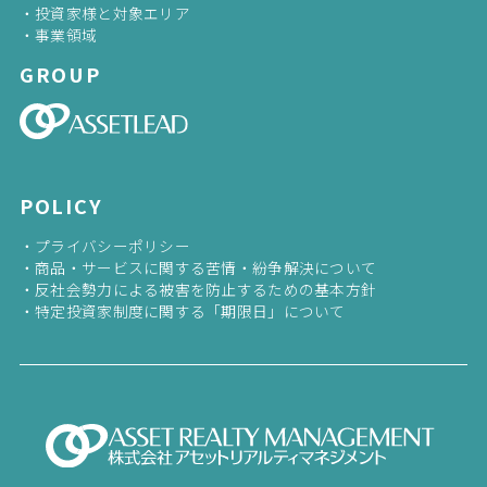
投資家様と対象エリア
事業領域
GROUP
POLICY
プライバシーポリシー
商品・サービスに関する苦情・紛争解決について
反社会勢力による被害を防止するための基本方針
特定投資家制度に関する「期限日」について