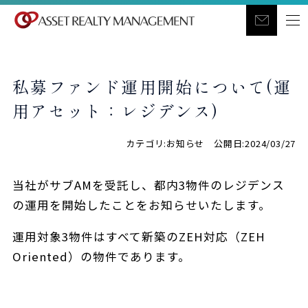
私募ファンド運用開始について(運
用アセット：レジデンス)
カテゴリ:お知らせ 公開日:2024/03/27
当社がサブAMを受託し、都内3物件のレジデンス
の運用を開始したことをお知らせいたします。
運用対象3物件はすべて新築のZEH対応（ZEH
Oriented）の物件であります。