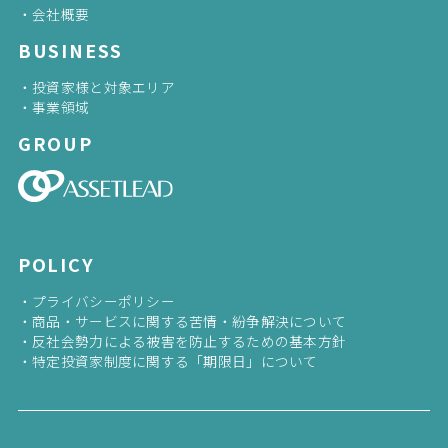
会社概要
BUSINESS
投資家様と対象エリア
事業領域
GROUP
POLICY
プライバシーポリシー
商品・サービスに関する苦情・紛争解決について
反社会勢力による被害を防止するための基本方針
特定投資家制度に関する「期限日」について