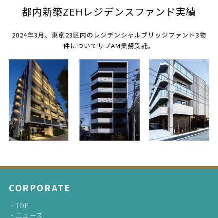
都内新築ZEHレジデンスファンド実績
2024年3月、東京23区内のレジデンシャルブリッジファンド3物
件についてサブAM業務受託。
CORPORATE
TOP
ニュース